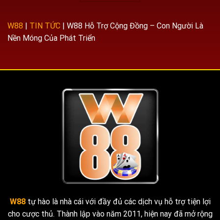
W88
|
TIN TỨC
|
W88 Hỗ Trợ Cộng Đồng – Con Người Là
Nền Móng Của Phát Triển
W88
tự hào là nhà cái với đầy đủ các dịch vụ hỗ trợ tiện lợi
cho cược thủ. Thành lập vào năm 2011, hiện nay đã mở rộng