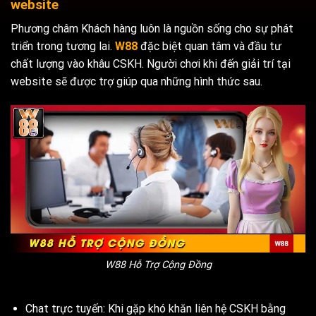
website
Phương châm Khách hàng luôn là nguồn sống cho sự phát
triển trong tương lai.
W88
đặc biệt quan tâm và đầu tư
chất lượng vào khâu CSKH. Người chơi khi đến giải trí tại
website sẽ được trợ giúp qua những hình thức sau.
W88 Hỗ Trợ Cộng Đồng
Chat trực tuyến: Khi gặp khó khăn liên hệ CSKH bằng