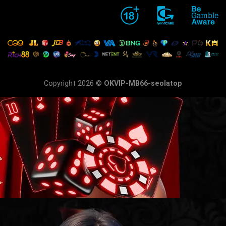
Copyright 2026 ©
OKVIP-MB66-seolatop