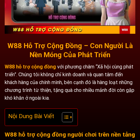
W88 Hỗ Trợ Cộng Đồng – Con Người Là
Nền Móng Của Phát Triển
W88 hỗ trợ cộng đồng
với phương châm “Xã hội cùng phát
triển”. Chúng tôi không chỉ kinh doanh và quan tâm đến
khách hàng của chính mình, bên cạnh đó là hàng loạt những
chương trình từ thiện, tặng quà cho nhiều mảnh đời còn gặp
khó khăn ở ngoài kia.
Nội Dung Bài Viết
W88 hỗ trợ cộng đồng người chơi trên nền tảng