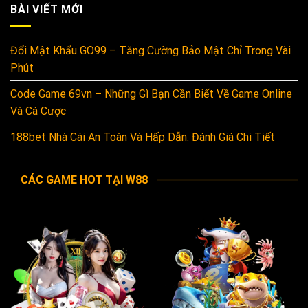
BÀI VIẾT MỚI
Đổi Mật Khẩu GO99 – Tăng Cường Bảo Mật Chỉ Trong Vài
Phút
Code Game 69vn – Những Gì Bạn Cần Biết Về Game Online
Và Cá Cược
188bet Nhà Cái An Toàn Và Hấp Dẫn: Đánh Giá Chi Tiết
CÁC GAME HOT TẠI W88