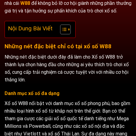
nhà cái
W88
để không bỏ lỡ cơ hội giành những phần thưởng
giá trị và tận hưởng sự phấn khích của trò chơi xổ số.
Nội Dung Bài Viết
Những nét đặc biệt chỉ có tại xổ số W88
Những nét đặc biệt dưới đây đã làm cho Xổ số W88 trở
thành lựa chọn hàng đầu cho những ai yêu thích trò chơi xổ
số, cung cấp trải nghiệm cá cược tuyệt vời với nhiều cơ hội
thắng lớn.
Danh mục xổ số đa dạng
Xổ số W88 nổi bật với danh mục xổ số phong phú, bao gồm
nhiều loại hình xổ số từ khắp nơi trên thế giới. Bạn có thể
tham gia cược các giải xổ số quốc tế danh tiếng như Mega
Millions và Powerball, cũng như các xổ số nội địa và đặc
biệt như Vietlott và xổ số Thái Lan. Sự đa dạng này mang