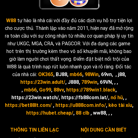
W88
tự hào là nhà cái với đầy đủ các dịch vụ hỗ trợ tiện lợi
cho cược thủ. Thành lập vào năm 2011, hiện nay đã mở rộng
ra toàn cầu với sự công nhận từ nhiều cơ quan pháp lý uy tín
như UKGC, MGA, CRA, và PAGCOR. Với đa dạng các game
hot trên thị trường kèm theo vô số khuyến mãi, không bao
giờ làm người chơi thất vọng. Điểm đặt biệt nổi trội của
W88 là quá trình nạp rút luôn nhanh gọn và rõ ràng. Đối tác
của nhà cái:
OK365
, BJ88,
mb66
,
98Win
, 69vn, , j88,
https://23win.adult/
, J888,
789win
, 69VN, , ,
,
mb66
,
Go99
,
88vv
,
https://789win1.black
,
https://23win.watch/, https://fb88com.lat/,
nổ hũ
, ,
https://bet88lt.com/
,
https://u888com.info/
,
kèo tài xỉu
,
https://hubet.cheap/
,
88 clb
, ww88, , ,
THÔNG TIN LIÊN LẠC
NỘI DUNG CẦN BIẾT