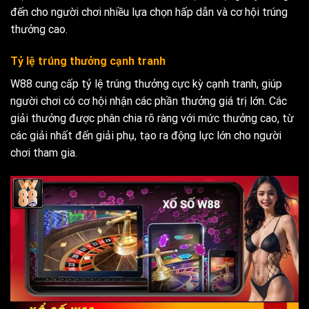
đến cho người chơi nhiều lựa chọn hấp dẫn và cơ hội trúng
thưởng cao.
Tỷ lệ trúng thưởng cạnh tranh
W88 cung cấp tỷ lệ trúng thưởng cực kỳ cạnh tranh, giúp
người chơi có cơ hội nhận các phần thưởng giá trị lớn. Các
giải thưởng được phân chia rõ ràng với mức thưởng cao, từ
các giải nhất đến giải phụ, tạo ra động lực lớn cho người
chơi tham gia.