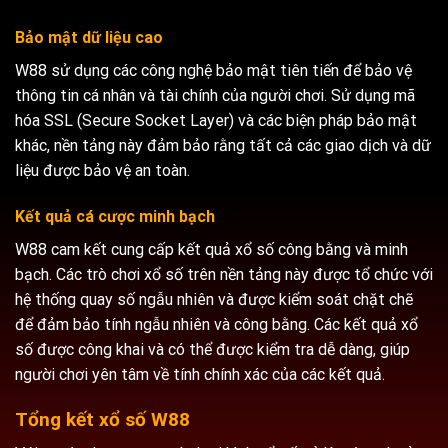
Bảo mật dữ liệu cao
W88 sử dụng các công nghệ bảo mật tiên tiến để bảo vệ
thông tin cá nhân và tài chính của người chơi. Sử dụng mã
hóa SSL (Secure Socket Layer) và các biện pháp bảo mật
khác, nền tảng này đảm bảo rằng tất cả các giao dịch và dữ
liệu được bảo vệ an toàn.
Kết quả cá cược minh bạch
W88 cam kết cung cấp kết quả xổ số công bằng và minh
bạch. Các trò chơi xổ số trên nền tảng này được tổ chức với
hệ thống quay số ngẫu nhiên và được kiểm soát chặt chẽ
để đảm bảo tính ngẫu nhiên và công bằng. Các kết quả xổ
số được công khai và có thể được kiểm tra dễ dàng, giúp
người chơi yên tâm về tính chính xác của các kết quả.
Tổng kết xổ số W88