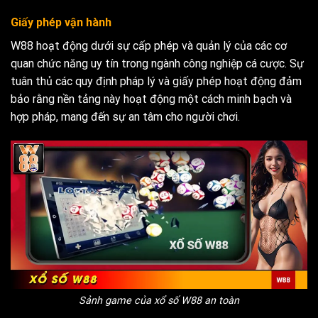
Giấy phép vận hành
W88 hoạt động dưới sự cấp phép và quản lý của các cơ
quan chức năng uy tín trong ngành công nghiệp cá cược. Sự
tuân thủ các quy định pháp lý và giấy phép hoạt động đảm
bảo rằng nền tảng này hoạt động một cách minh bạch và
hợp pháp, mang đến sự an tâm cho người chơi.
Sảnh game của xổ số W88 an toàn