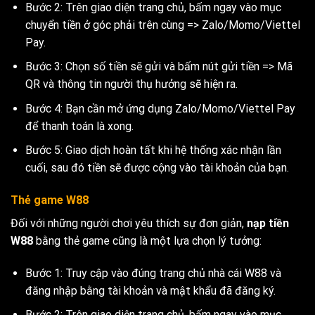
Bước 2: Trên giao diện trang chủ, bấm ngay vào mục
chuyển tiền ở góc phải trên cùng => Zalo/Momo/Viettel
Pay.
Bước 3: Chọn số tiền sẽ gửi và bấm nút gửi tiền => Mã
QR và thông tin người thụ hưởng sẽ hiện ra.
Bước 4: Bạn cần mở ứng dụng Zalo/Momo/Viettel Pay
để thanh toán là xong.
Bước 5: Giao dịch hoàn tất khi hệ thống xác nhận lần
cuối, sau đó tiền sẽ được cộng vào tài khoản của bạn.
Thẻ game W88
Đối với những người chơi yêu thích sự đơn giản,
nạp tiền
W88
bằng thẻ game cũng là một lựa chọn lý tưởng:
Bước 1: Truy cập vào đúng trang chủ nhà cái W88 và
đăng nhập bằng tài khoản và mật khẩu đã đăng ký.
Bước 2: Trên giao diện trang chủ, bấm ngay vào mục