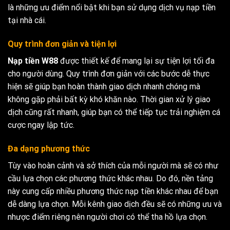
là những ưu điểm nổi bật khi bạn sử dụng dịch vụ nạp tiền
tại nhà cái.
Quy trình đơn giản và tiện lợi
Nạp tiền W88
được thiết kế để mang lại sự tiện lợi tối đa
cho người dùng. Quy trình đơn giản với các bước dễ thực
hiện sẽ giúp bạn hoàn thành giao dịch nhanh chóng mà
không gặp phải bất kỳ khó khăn nào. Thời gian xử lý giao
dịch cũng rất nhanh, giúp bạn có thể tiếp tục trải nghiệm cá
cược ngay lập tức.
Đa dạng phương thức
Tùy vào hoàn cảnh và sở thích của mỗi người mà sẽ có như
cầu lựa chọn các phương thức khác nhau. Do đó, nền tảng
này cung cấp nhiều phương thức nạp tiền khác nhau để bạn
dễ dàng lựa chọn. Mỗi kênh giao dịch đều sẽ có những ưu và
nhược điểm riêng nên người chơi có thể tha hồ lựa chọn.