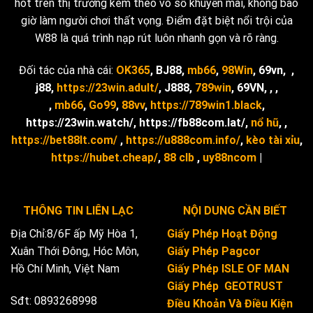
hot trên thị trường kèm theo vô số khuyến mãi, không bao
giờ làm người chơi thất vọng. Điểm đặt biệt nổi trội của
W88 là quá trình nạp rút luôn nhanh gọn và rõ ràng.
Đối tác của nhà cái:
OK365
, BJ88,
mb66
,
98Win
, 69vn, ,
j88,
https://23win.adult/
, J888,
789win
, 69VN, , ,
,
mb66
,
Go99
,
88vv
,
https://789win1.black
,
https://23win.watch/, https://fb88com.lat/,
nổ hũ
, ,
https://bet88lt.com/
,
https://u888com.info/
,
kèo tài xỉu
,
https://hubet.cheap/
,
88 clb
,
uy88ncom
|
THÔNG TIN LIÊN LẠC
NỘI DUNG CẦN BIẾT
Địa Chỉ:8/6F ấp Mỹ Hòa 1,
Giấy Phép Hoạt Động
Xuân Thới Đông, Hóc Môn,
Giấy Phép Pagcor
Hồ Chí Minh, Việt Nam
Giấy Phép ISLE OF MAN
Giấy Phép GEOTRUST
Sđt: 0893268998
Điều Khoản Và Điều Kiện