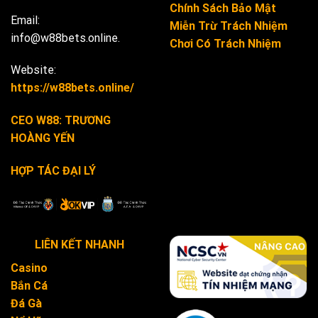
Chính Sách Bảo Mật
Email:
Miễn Trừ Trách Nhiệm
info@w88bets.online
.
Chơi Có Trách Nhiệm
Website:
https://w88bets.online/
CEO W88: TRƯƠNG
HOÀNG YẾN
HỢP TÁC ĐẠI LÝ
LIÊN KẾT NHANH
Casino
Bắn Cá
Đá Gà