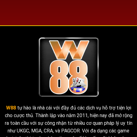
W88
tự hào là nhà cái với đầy đủ các dịch vụ hỗ trợ tiện lợi
cho cược thủ. Thành lập vào năm 2011, hiện nay đã mở rộng
ra toàn cầu với sự công nhận từ nhiều cơ quan pháp lý uy tín
như UKGC, MGA, CRA, và PAGCOR. Với đa dạng các game