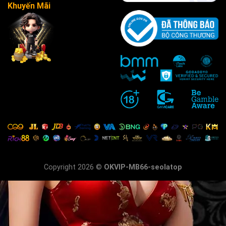
Khuyến Mãi
Copyright 2026 ©
OKVIP-MB66-seolatop