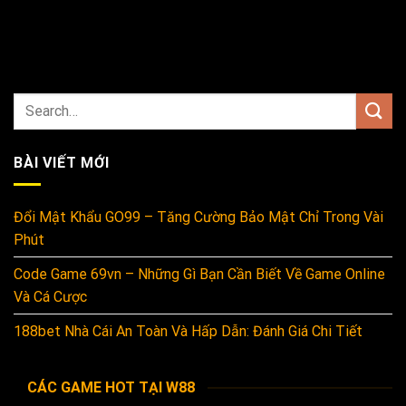
BÀI VIẾT MỚI
Đổi Mật Khẩu GO99 – Tăng Cường Bảo Mật Chỉ Trong Vài
Phút
Code Game 69vn – Những Gì Bạn Cần Biết Về Game Online
Và Cá Cược
188bet Nhà Cái An Toàn Và Hấp Dẫn: Đánh Giá Chi Tiết
CÁC GAME HOT TẠI W88