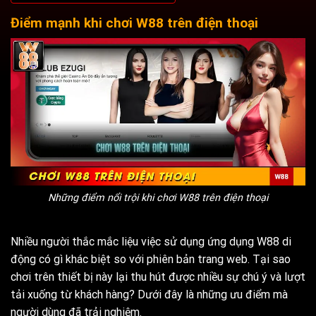
Điểm mạnh khi chơi W88 trên điện thoại
Những điểm nổi trội khi chơi W88 trên điện thoại
Nhiều người thắc mắc liệu việc sử dụng ứng dụng W88 di
động có gì khác biệt so với phiên bản trang web. Tại sao
chơi trên thiết bị này lại thu hút được nhiều sự chú ý và lượt
tải xuống từ khách hàng? Dưới đây là những ưu điểm mà
người dùng đã trải nghiệm.