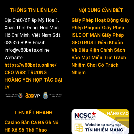
THÔNG TIN LIÊN LẠC
NỘI DUNG CẦN BIẾT
Địa Chỉ:8/6F ấp Mỹ Hòa 1,
Giấy Phép Hoạt Động
Giấy
Xuân Thới Đông, Hóc Môn,
Phép Pagcor
Giấy Phép
Hồ Chí Minh, Việt Nam Sđt:
ISLE OF MAN
Giấy Phép
0893268998 Email:
GEOTRUST
Điều Khoản
info@w88bets.online
.
Và Điều Kiện
Chính Sách
Website:
Bảo Mật
Miễn Trừ Trách
https://w88bets.online/
Nhiệm
Chơi Có Trách
CEO W88: TRƯƠNG
Nhiệm
HOÀNG YẾN
HỢP TÁC ĐẠI
LÝ
LIÊN KẾT NHANH
Casino
Bắn Cá
Đá Gà
Nổ
Hũ
Xổ Số
Thể Thao