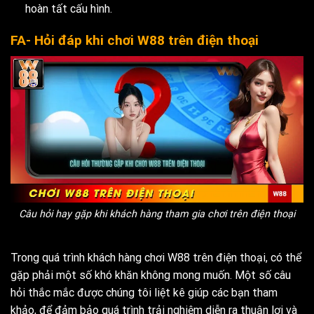
hoàn tất cấu hình.
FA- Hỏi đáp khi chơi W88 trên điện thoại
Câu hỏi hay gặp khi khách hàng tham gia chơi trên điện thoại
Trong quá trình khách hàng chơi W88 trên điện thoại, có thể
gặp phải một số khó khăn không mong muốn. Một số câu
hỏi thắc mắc được chúng tôi liệt kê giúp các bạn tham
khảo, để đảm bảo quá trình trải nghiệm diễn ra thuận lợi và