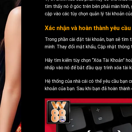
tìm thấy nó ở góc trên bên phải màn hình,
cập vào các tùy chọn quản lý tài khoản củ
Xác nhận và hoàn thành yêu cầu 
Trong phần cài đặt tài khoản, bạn sẽ tìm t
mình: Thay đổi mật khẩu, Cập nhật thông 
Hãy tìm kiếm tùy chọn “Xóa Tài Khoản” hoặ
nhấp vào nó để bắt đầu quy trình xóa tài 
Hệ thống của nhà cái có thể yêu cầu bạn c
khoản của bạn. Sau khi bạn đã hoàn thành 