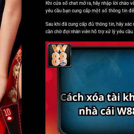
Khi cửa sổ chat mở ra, hãy nhập lời chào v
yêu cầu bạn cung cấp một số thông tin để 
Sau khi đã cung cấp đủ thông tin, hãy xác 
cần chờ đợi nhân viên hỗ trợ xử lý yêu cầu.