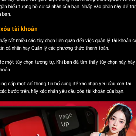
 gần biểu tượng hồ sơ cá nhân của bạn. Nhấp vào phần này để tru
a bạn.
xóa tài khoản
hấy rất nhiều các tùy chọn liên quan đến việc quản lý tài khoản c
tin cá nhân hay Quản lý các phương thức thanh toán.
c một tùy chọn tương tự. Khi bạn đã tìm thấy tùy chọn này, hãy
khoản.
ung cấp một số thông tin bổ sung để xác nhận yêu cầu xóa tài
các bước trên, hãy xác nhận yêu cầu xóa tài khoản của bạn.