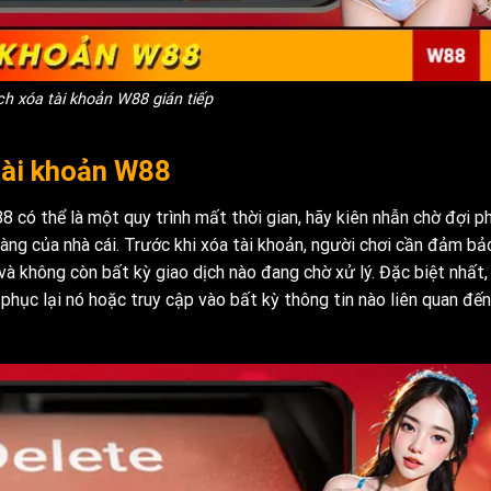
h xóa tài khoản W88 gián tiếp
 tài khoản W88
8 có thể là một quy trình mất thời gian, hãy kiên nhẫn chờ đợi p
àng của nhà cái. Trước khi xóa tài khoản, người chơi cần đảm bả
và không còn bất kỳ giao dịch nào đang chờ xử lý. Đặc biệt nhất,
 phục lại nó hoặc truy cập vào bất kỳ thông tin nào liên quan đến