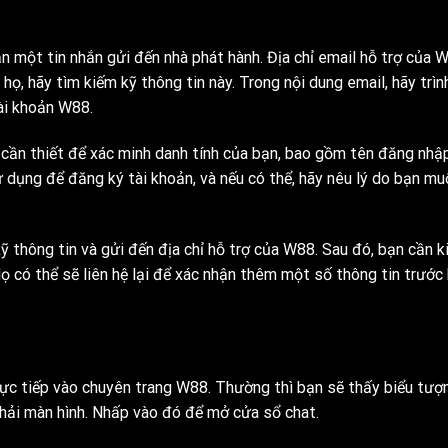
 một tin nhắn gửi đến nhà phát hành. Địa chỉ email hỗ trợ của 
ọ, hãy tìm kiếm kỹ thông tin này. Trong nội dung email, hãy trìn
ài khoản W88.
cần thiết để xác minh danh tính của bạn, bao gồm tên đăng nhập
 dụng để đăng ký tài khoản, và nếu có thể, hãy nêu lý do bạn mu
kỹ thông tin và gửi đến địa chỉ hỗ trợ của W88. Sau đó, bạn cần k
ọ có thể sẽ liên hệ lại để xác nhận thêm một số thông tin trước 
rực tiếp vào chuyên trang W88. Thường thì bạn sẽ thấy biểu tượ
phải màn hình. Nhấp vào đó để mở cửa sổ chat.