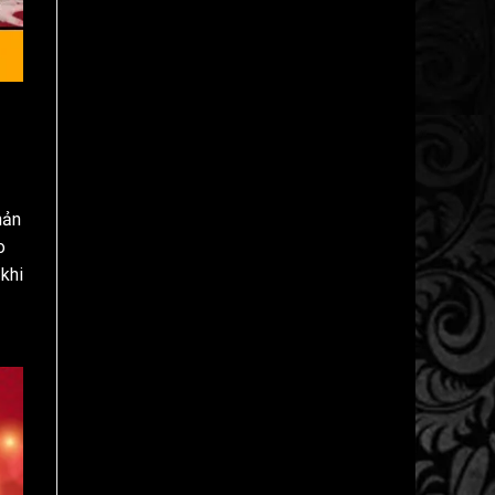
hản
o
 khi